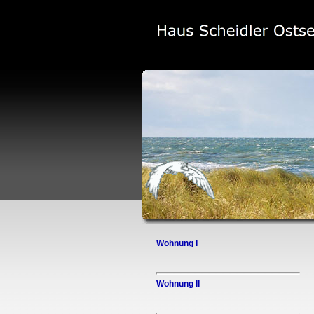
Wohnung I
Wohnung II