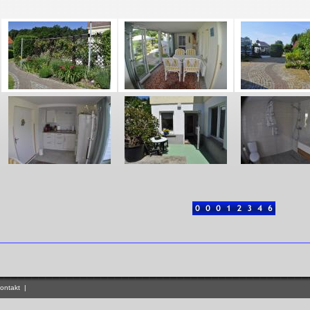
ontakt
|